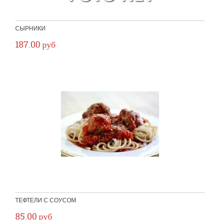
СЫРНИКИ
187.00 руб
ТЕФТЕЛИ С СОУСОМ
85.00 руб