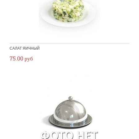
САЛАТ ЯИЧНЫЙ
75.00 руб