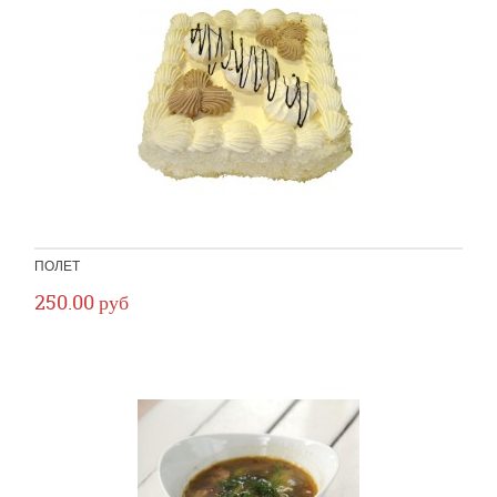
ПОЛЕТ
250.00 руб