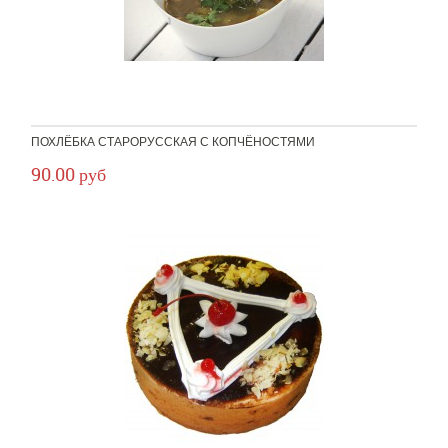
ПОХЛЁБКА СТАРОРУССКАЯ С КОПЧЁНОСТЯМИ
90.00 руб