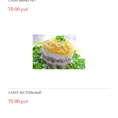
САЛАТ ВИНЕГРЕТ
70.00 руб
САЛАТ ЗАСТОЛЬНЫЙ
75.00 руб