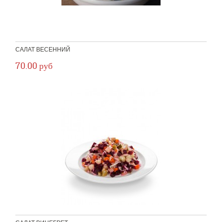
САЛАТ ВЕСЕННИЙ
70.00 руб