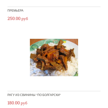
ПРЕМЬЕРА
250.00 руб
РАГУ ИЗ СВИНИНЫ "ПО БОЛГАРСКИ"
180.00 руб