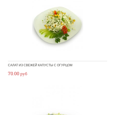
САЛАТ ИЗ СВЕЖЕЙ КАПУСТЫ С ОГУРЦОМ
70.00 руб