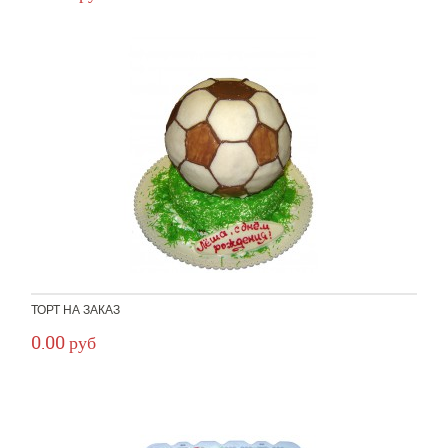
ТОРТ НА ЗАКАЗ
0.00 руб