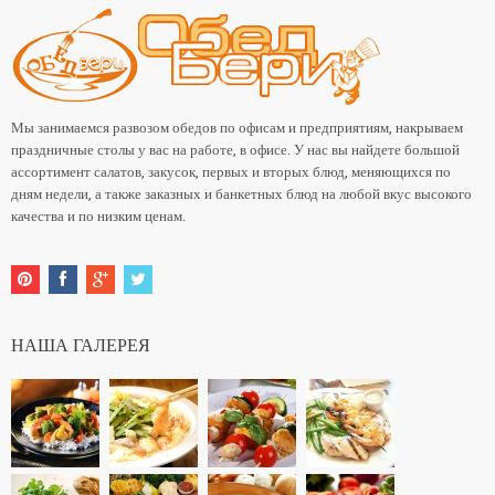
Мы
занимаемся развозом обедов по офисам и предприятиям,
накрываем
праздничные столы у вас на работе, в офисе. У нас вы найдете большой
ассортимент салатов, закусок, первых и вторых блюд, меняющихся по
дням недели, а также
заказных и банкетных блюд на любой вкус высокого
качества и по низким ценам.
НАША ГАЛЕРЕЯ