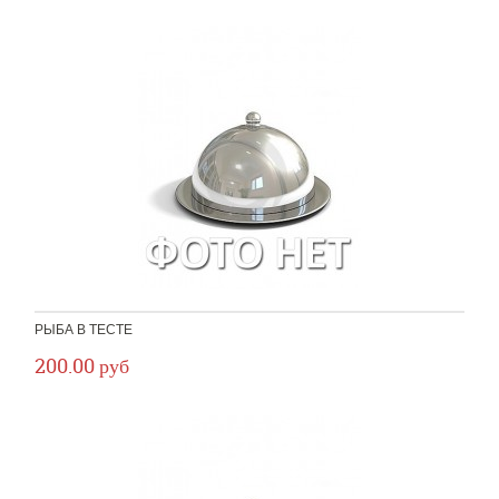
РЫБА В ТЕСТЕ
200.00 руб