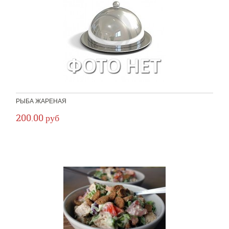
РЫБА ЖАРЕНАЯ
200.00 руб